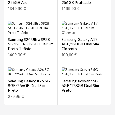
256GB Azul
256GB Prateado
1349,90
€
1499,90
€
Samsung S24 Ultra S928
Samsung Galaxy A17
5G 12GB/512GB Dual Sim
4GB/128GB Dual Sim
Preto Titânio
Cinzento
1499,90
€
199,90
€
Samsung Galaxy A26 5G
Samsung Xcover7 5G
8GB/256GB Dual Sim
6GB/128GB Dual Sim
Preto
Preto
279,99
€