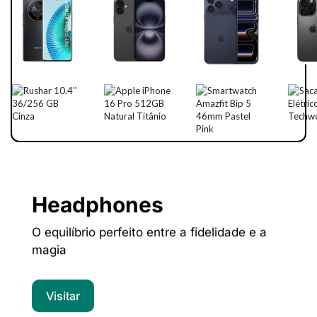
Headphones
O equilíbrio perfeito entre a fidelidade e a
magia
Visitar