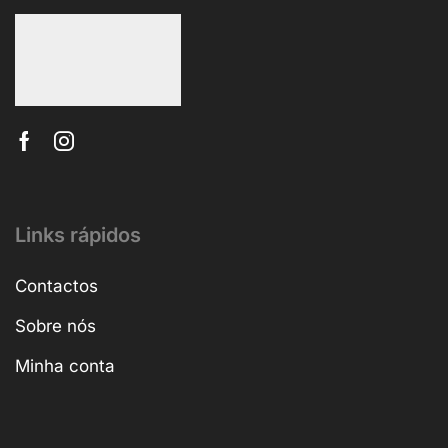
Links rápidos
Contactos
Sobre nós
Minha conta