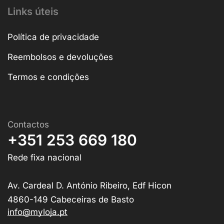
Links úteis
Política de privacidade
Reembolsos e devoluções
Termos e condições
Contactos
+351 253 669 180
Rede fixa nacional
Av. Cardeal D. António Ribeiro, Edf Hicon
4860-149 Cabeceiras de Basto
info@myloja.pt