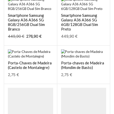
Smartphone Samsung
Smartphone Samsung
Galaxy A36 A366 5G
Galaxy A36 A366 5G
8GB/256GB Dual Sim
6GB/128GB Dual Sim
Branco
Preto
449,90
€
276,90
€
449,90
€
Porta-Chaves de Madeira
Porta-chaves de Madeira
(Castelo de Montalegre)
(Mondim de Basto)
2,75
€
2,75
€