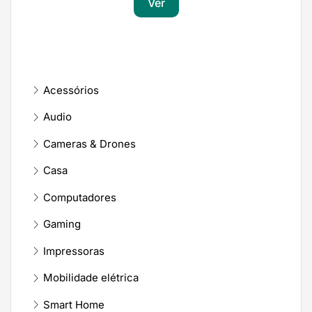
Ver
Acessórios
Audio
Cameras & Drones
Casa
Computadores
Gaming
Impressoras
Mobilidade elétrica
Smart Home