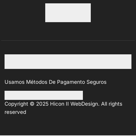
Usamos Métodos De Pagamento Seguros
Copyright © 2025
Hicon II WebDesign
. All rights
reserved