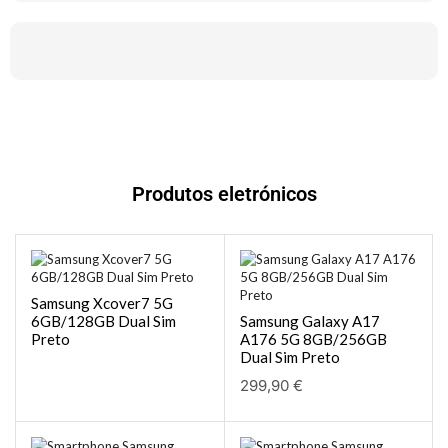
Produtos eletrónicos
Samsung Xcover7 5G
6GB/128GB Dual Sim
Samsung Galaxy A17
Preto
A176 5G 8GB/256GB
Dual Sim Preto
299,90
€