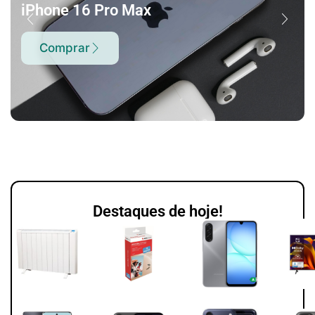
iPhone 16 Pro Max
Comprar
Destaques de hoje!