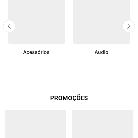
Acessórios
Audio
PROMOÇÕES