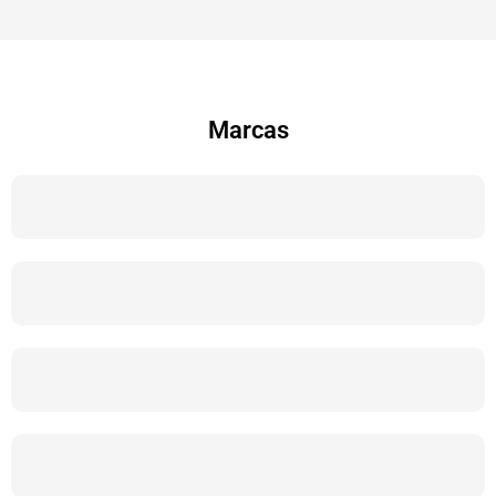
Marcas