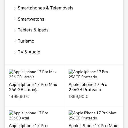
Smartphones & Telemóveis
Smartwatchs
Tablets & Ipads
Turismo
TV & Audio
Apple Iphone 17 Pro Max
Apple Iphone 17 Pro
256 GB Laranja
256GB Prateado
1499,90
€
1399,90
€
Apple Iphone 17 Pro
Apple iPhone 17 Pro Max