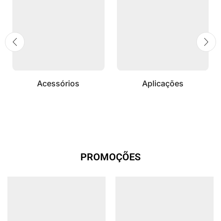
Acessórios
Aplicações
PROMOÇÕES