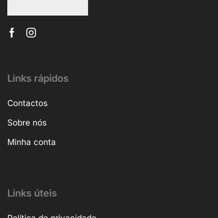
Links rápidos
Contactos
Sobre nós
Minha conta
Links úteis
Política de privacidade