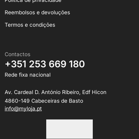
Reembolsos e devoluções
Termos e condições
Contactos
+351 253 669 180
Rede fixa nacional
Av. Cardeal D. António Ribeiro, Edf Hicon
4860-149 Cabeceiras de Basto
info@myloja.pt