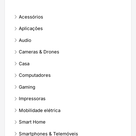
Acessórios
Aplicações
Audio
Cameras & Drones
Casa
Computadores
Gaming
Impressoras
Mobilidade elétrica
Smart Home
Smartphones & Telemóveis