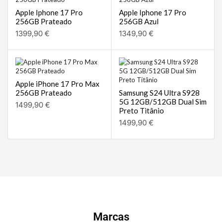
Apple Iphone 17 Pro
Apple Iphone 17 Pro
256GB Prateado
256GB Azul
1399,90
€
1349,90
€
Apple iPhone 17 Pro Max
256GB Prateado
Samsung S24 Ultra S928
5G 12GB/512GB Dual Sim
1499,90
€
Preto Titânio
1499,90
€
Marcas