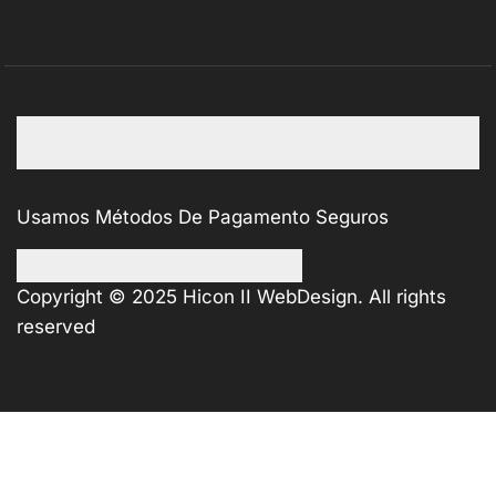
Usamos Métodos De Pagamento Seguros
Copyright © 2025
Hicon II WebDesign
. All rights
reserved