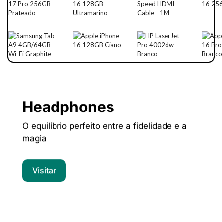
Headphones
O equilíbrio perfeito entre a fidelidade e a
magia
Visitar