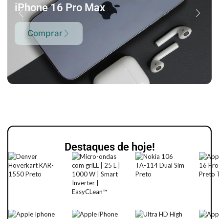
iPhone 16 Pro Max
Comprar
Destaques de hoje!