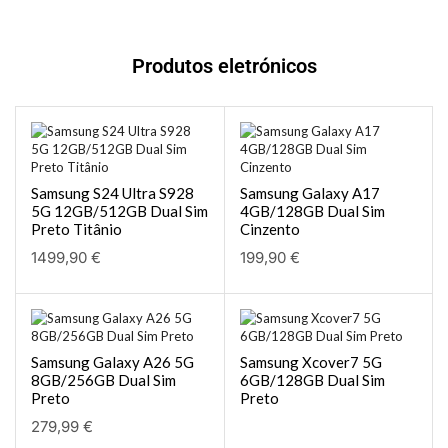
Produtos eletrónicos
Samsung S24 Ultra S928
Samsung Galaxy A17
5G 12GB/512GB Dual Sim
4GB/128GB Dual Sim
Preto Titânio
Cinzento
1499,90
€
199,90
€
Samsung Galaxy A26 5G
Samsung Xcover7 5G
8GB/256GB Dual Sim
6GB/128GB Dual Sim
Preto
Preto
279,99
€