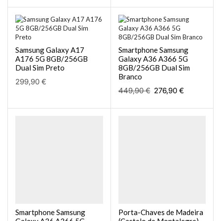
Samsung Galaxy A17
Smartphone Samsung
A176 5G 8GB/256GB
Galaxy A36 A366 5G
Dual Sim Preto
8GB/256GB Dual Sim
Branco
299,90
€
449,90
€
276,90
€
Smartphone Samsung
Porta-Chaves de Madeira
Galaxy A36 A366 5G
(Castelo de Montalegre)