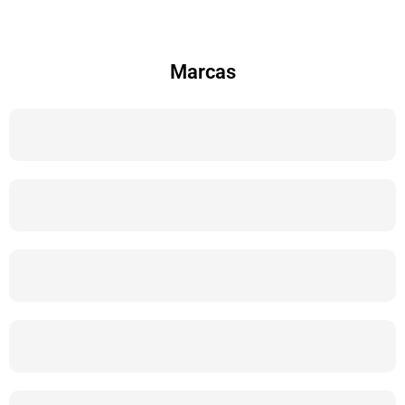
Marcas