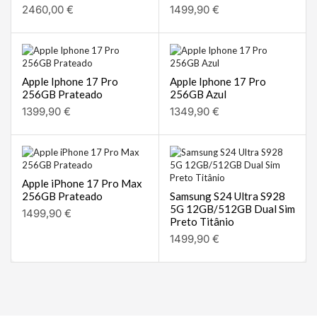
2460,00
€
1499,90
€
Apple Iphone 17 Pro
Apple Iphone 17 Pro
256GB Prateado
256GB Azul
1399,90
€
1349,90
€
Apple iPhone 17 Pro Max
256GB Prateado
Samsung S24 Ultra S928
5G 12GB/512GB Dual Sim
1499,90
€
Preto Titânio
1499,90
€