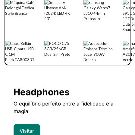
Headphones
O equilíbrio perfeito entre a fidelidade e a
magia
Visitar