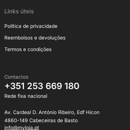
Links úteis
Política de privacidade
Reembolsos e devoluções
Termos e condições
Contactos
+351 253 669 180
Rede fixa nacional
Av. Cardeal D. António Ribeiro, Edf Hicon
4860-149 Cabeceiras de Basto
info@myloja.pt