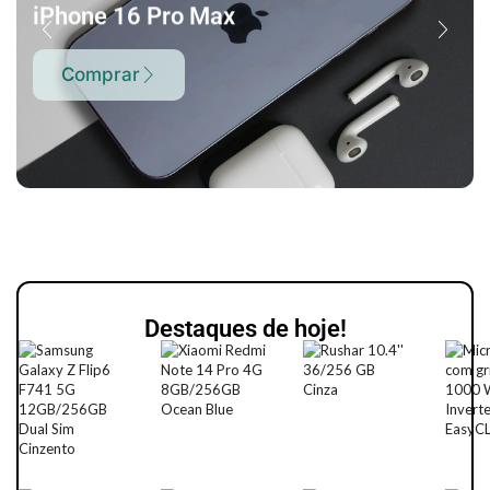
iPhone 16 Pro Max
Comprar
Destaques de hoje!