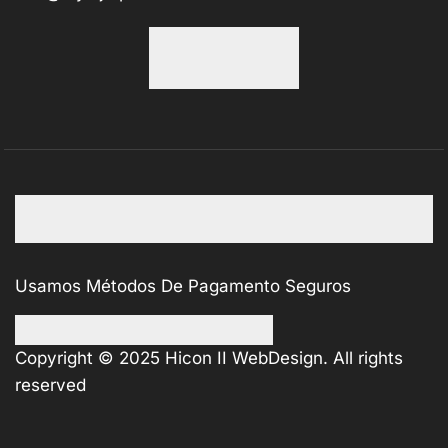
Usamos Métodos De Pagamento Seguros
Copyright © 2025
Hicon II WebDesign
. All rights
reserved