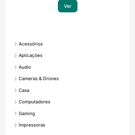
Ver
Acessórios
Aplicações
Audio
Cameras & Drones
Casa
Computadores
Gaming
Impressoras