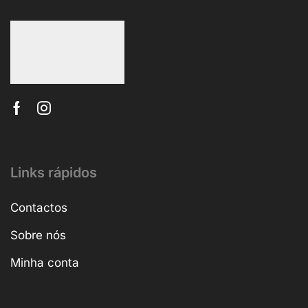
Links rápidos
Contactos
Sobre nós
Minha conta