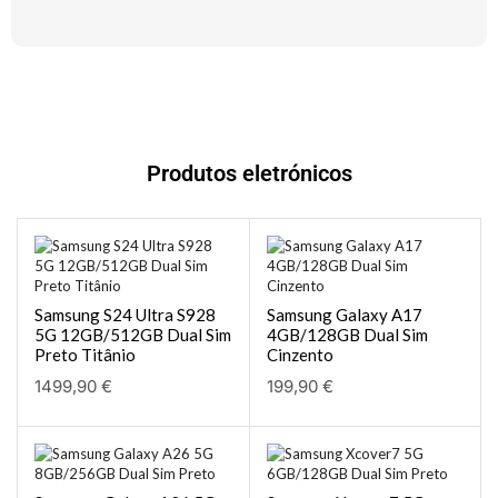
Produtos eletrónicos
Samsung S24 Ultra S928
Samsung Galaxy A17
5G 12GB/512GB Dual Sim
4GB/128GB Dual Sim
Preto Titânio
Cinzento
1499,90
€
199,90
€