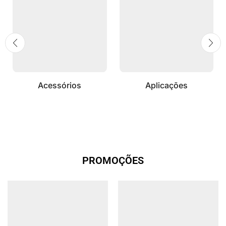
Acessórios
Aplicações
PROMOÇÕES