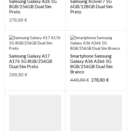
Samsung Galaxy A26 5G
Samsung Xcover7 5G
8GB/256GB Dual Sim
6GB/128GB Dual Sim
Preto
Preto
279,99
€
Samsung Galaxy A17
Smartphone Samsung
A176 5G 8GB/256GB
Galaxy A36 A366 5G
Dual Sim Preto
8GB/256GB Dual Sim
Branco
299,90
€
449,90
€
276,90
€