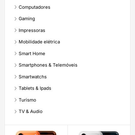
Computadores
Gaming
Impressoras
Mobilidade elétrica
Smart Home
Smartphones & Telemóveis
Smartwatchs
Tablets & Ipads
Turismo
TV & Audio