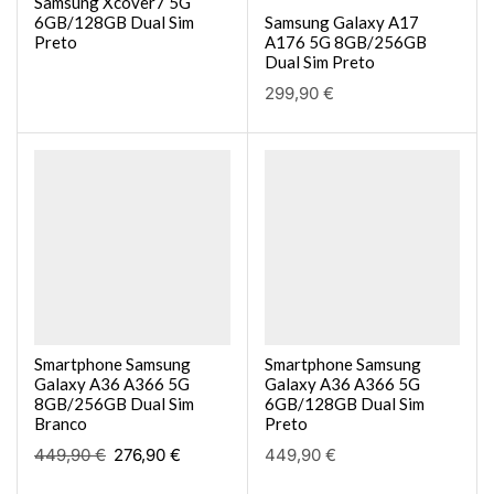
Samsung Xcover7 5G
6GB/128GB Dual Sim
Samsung Galaxy A17
Preto
A176 5G 8GB/256GB
Dual Sim Preto
299,90
€
Smartphone Samsung
Smartphone Samsung
Galaxy A36 A366 5G
Galaxy A36 A366 5G
8GB/256GB Dual Sim
6GB/128GB Dual Sim
Branco
Preto
449,90
€
276,90
€
449,90
€