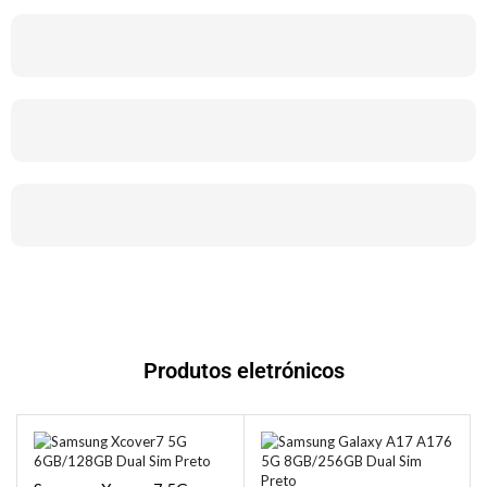
Produtos eletrónicos