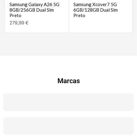
Samsung Galaxy A26 5G
Samsung Xcover7 5G
8GB/256GB Dual Sim
6GB/128GB Dual Sim
Preto
Preto
279,99
€
Marcas