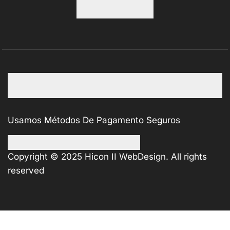
Usamos Métodos De Pagamento Seguros
Copyright © 2025
Hicon II WebDesign
. All rights
reserved