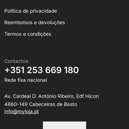
Política de privacidade
Reembolsos e devoluções
Termos e condições
Contactos
+351 253 669 180
Rede fixa nacional
Av. Cardeal D. António Ribeiro, Edf Hicon
4860-149 Cabeceiras de Basto
info@myloja.pt