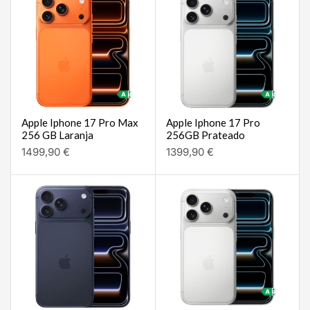
Apple Iphone 17 Pro Max
Apple Iphone 17 Pro
256 GB Laranja
256GB Prateado
1499,90
€
1399,90
€