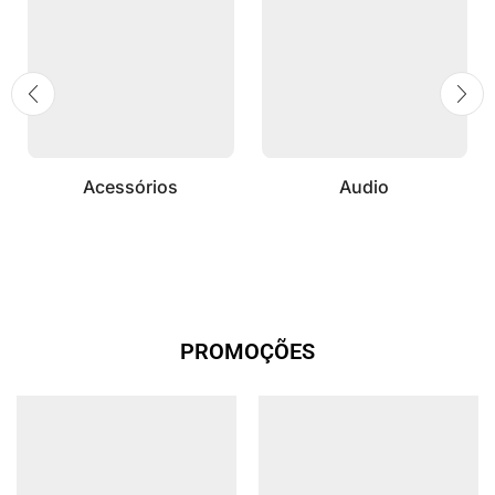
Acessórios
Audio
PROMOÇÕES