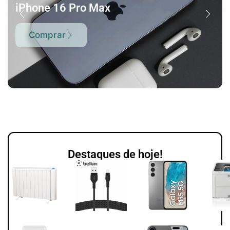
iPhone 16 Pro Max
Comprar
Destaques de hoje!