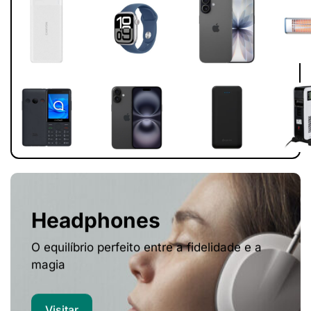
Headphones
O equilíbrio perfeito entre a fidelidade e a
magia
Visitar