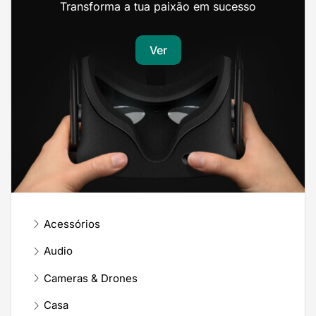
Transforma a tua paixão em sucesso
Ver
Acessórios
Audio
Cameras & Drones
Casa