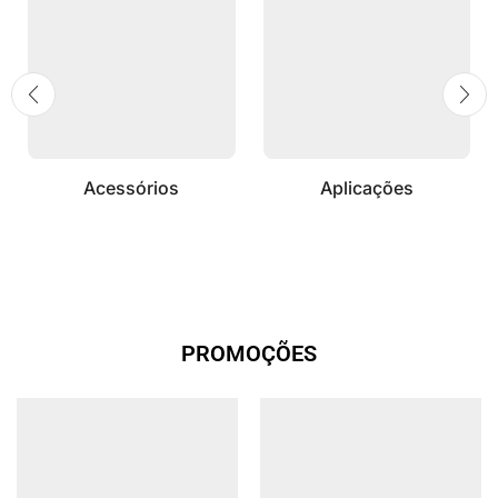
Acessórios
Aplicações
PROMOÇÕES