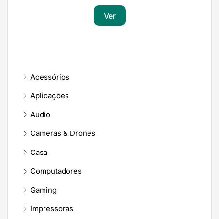
Ver
Acessórios
Aplicações
Audio
Cameras & Drones
Casa
Computadores
Gaming
Impressoras