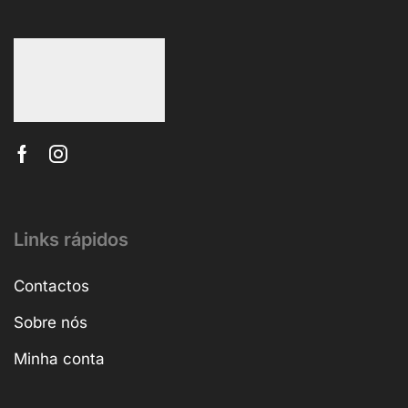
Links rápidos
Contactos
Sobre nós
Minha conta