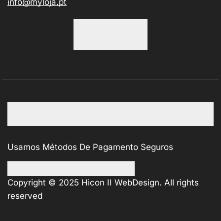
info@myloja.pt
Usamos Métodos De Pagamento Seguros
Copyright © 2025
Hicon II WebDesign
. All rights
reserved