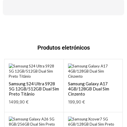
Produtos eletrónicos
Samsung S24 Ultra S928
Samsung Galaxy A17
5G 12GB/512GB Dual Sim
4GB/128GB Dual Sim
Preto Titânio
Cinzento
1499,90
€
199,90
€