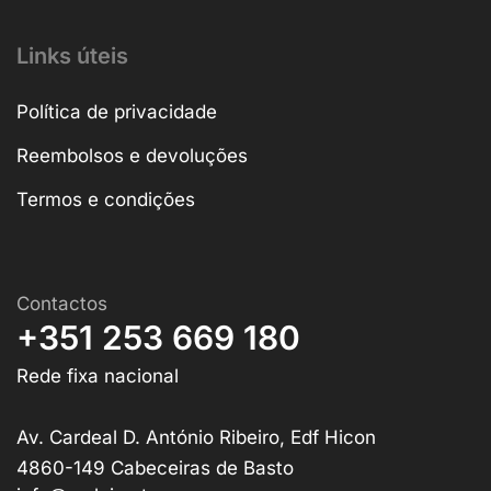
Links úteis
Política de privacidade
Reembolsos e devoluções
Termos e condições
Contactos
+351 253 669 180
Rede fixa nacional
Av. Cardeal D. António Ribeiro, Edf Hicon
4860-149 Cabeceiras de Basto