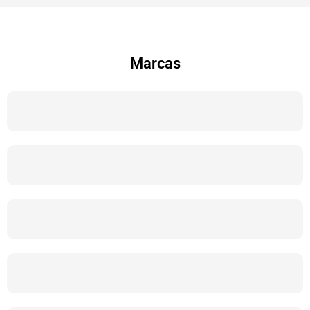
Marcas