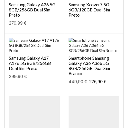
Samsung Galaxy A26 5G
Samsung Xcover7 5G
8GB/256GB Dual Sim
6GB/128GB Dual Sim
Preto
Preto
279,99
€
Samsung Galaxy A17
Smartphone Samsung
A176 5G 8GB/256GB
Galaxy A36 A366 5G
Dual Sim Preto
8GB/256GB Dual Sim
Branco
299,90
€
449,90
€
276,90
€