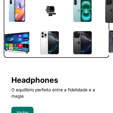
Headphones
O equilíbrio perfeito entre a fidelidade e a
magia
Visitar