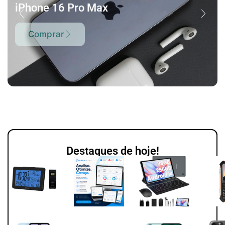
iPhone 16 Pro Max
Comprar
Destaques de hoje!