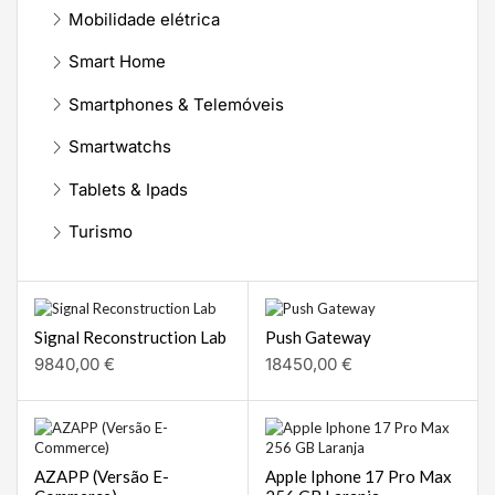
Mobilidade elétrica
Smart Home
Smartphones & Telemóveis
Smartwatchs
Tablets & Ipads
Turismo
Signal Reconstruction Lab
Push Gateway
9840,00
€
18450,00
€
AZAPP (Versão E-
Apple Iphone 17 Pro Max