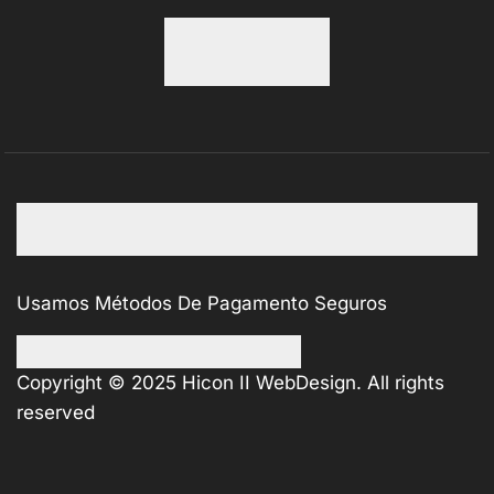
Usamos Métodos De Pagamento Seguros
Copyright © 2025
Hicon II WebDesign
. All rights
reserved