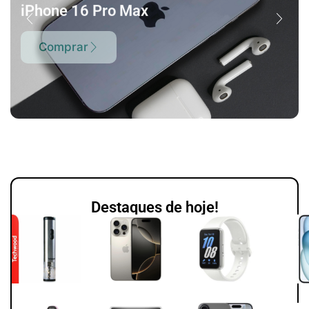
iPhone 16 Pro Max
Comprar
Destaques de hoje!