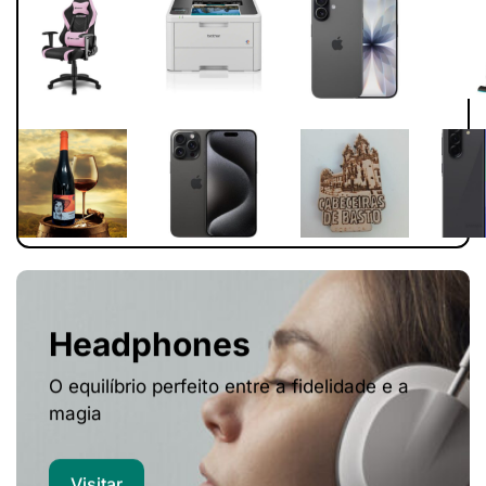
Headphones
O equilíbrio perfeito entre a fidelidade e a
magia
Visitar