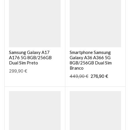
Samsung Galaxy A17
Smartphone Samsung
A176 5G 8GB/256GB
Galaxy A36 A366 5G
Dual Sim Preto
8GB/256GB Dual Sim
Branco
299,90
€
449,90
€
276,90
€