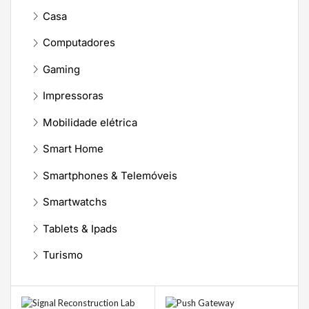
Casa
Computadores
Gaming
Impressoras
Mobilidade elétrica
Smart Home
Smartphones & Telemóveis
Smartwatchs
Tablets & Ipads
Turismo