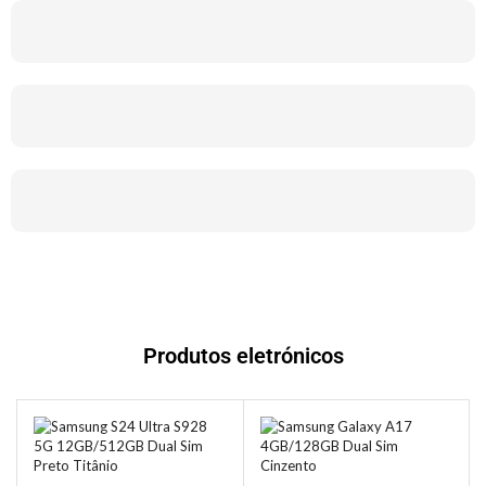
Produtos eletrónicos