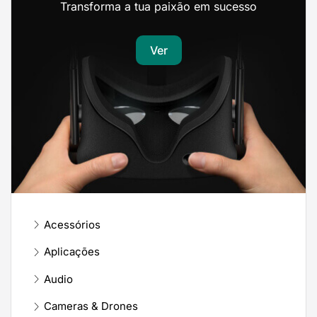
Transforma a tua paixão em sucesso
Ver
Acessórios
Aplicações
Audio
Cameras & Drones