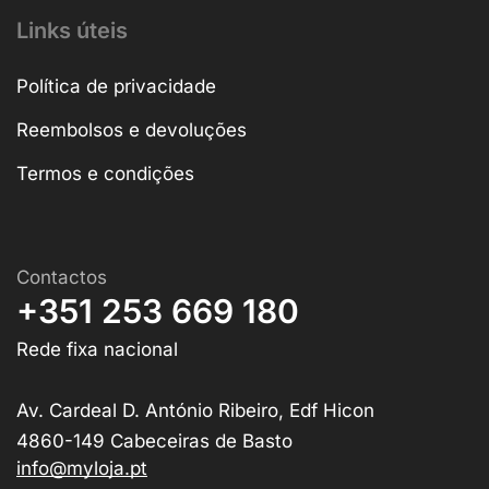
Links úteis
Política de privacidade
Reembolsos e devoluções
Termos e condições
Contactos
+351 253 669 180
Rede fixa nacional
Av. Cardeal D. António Ribeiro, Edf Hicon
4860-149 Cabeceiras de Basto
info@myloja.pt