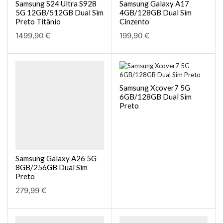
Samsung S24 Ultra S928
Samsung Galaxy A17
5G 12GB/512GB Dual Sim
4GB/128GB Dual Sim
Preto Titânio
Cinzento
1499,90
€
199,90
€
Samsung Xcover7 5G
6GB/128GB Dual Sim
Preto
Samsung Galaxy A26 5G
8GB/256GB Dual Sim
Preto
279,99
€