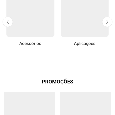
Acessórios
Aplicações
PROMOÇÕES