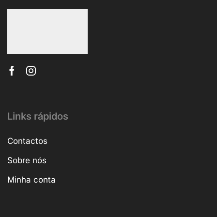
Links rápidos
Contactos
Sobre nós
Minha conta