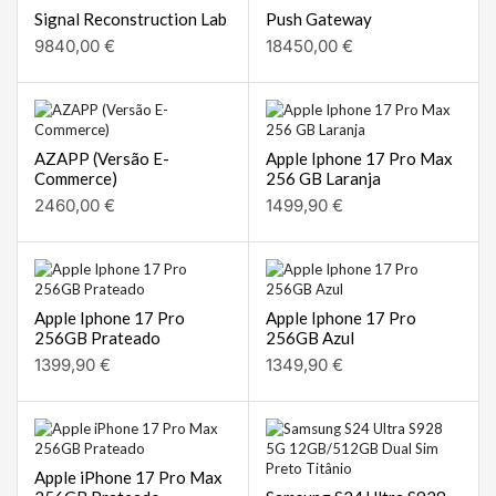
Signal Reconstruction Lab
Push Gateway
9840,00
€
18450,00
€
AZAPP (Versão E-
Apple Iphone 17 Pro Max
Commerce)
256 GB Laranja
2460,00
€
1499,90
€
Apple Iphone 17 Pro
Apple Iphone 17 Pro
256GB Prateado
256GB Azul
1399,90
€
1349,90
€
Apple iPhone 17 Pro Max