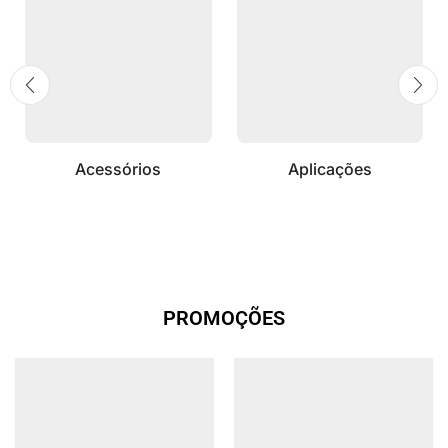
Acessórios
Aplicações
PROMOÇÕES