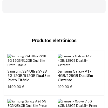
Produtos eletrónicos
Samsung S24 Ultra S928
Samsung Galaxy A17
5G 12GB/512GB Dual Sim
4GB/128GB Dual Sim
Preto Titânio
Cinzento
1499,90
€
199,90
€