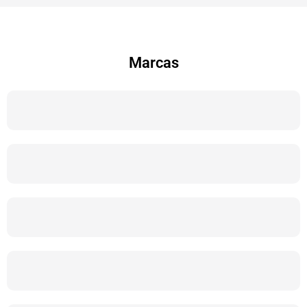
Marcas