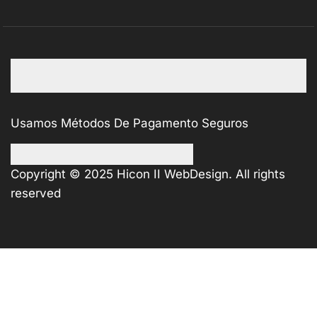
Usamos Métodos De Pagamento Seguros
Copyright © 2025
Hicon II WebDesign
. All rights
reserved