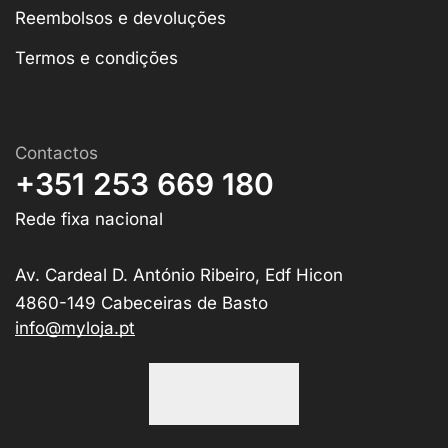
Reembolsos e devoluções
Termos e condições
Contactos
+351 253 669 180
Rede fixa nacional
Av. Cardeal D. António Ribeiro, Edf Hicon
4860-149 Cabeceiras de Basto
info@myloja.pt