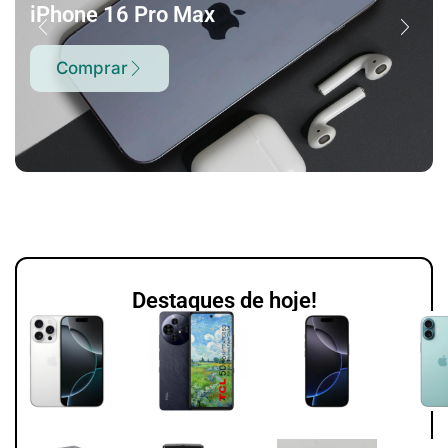
iPhone 16 Pro Max
Comprar
Destaques de hoje!