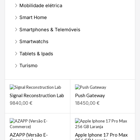
Mobilidade elétrica
Smart Home
Smartphones & Telemóveis
Smartwatchs
Tablets & Ipads
Turismo
Signal Reconstruction Lab
Push Gateway
9840,00
€
18450,00
€
AZAPP (Versão E-
Apple Iphone 17 Pro Max