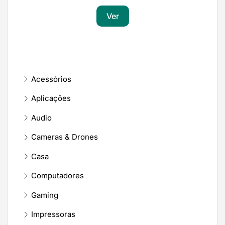
Ver
Acessórios
Aplicações
Audio
Cameras & Drones
Casa
Computadores
Gaming
Impressoras