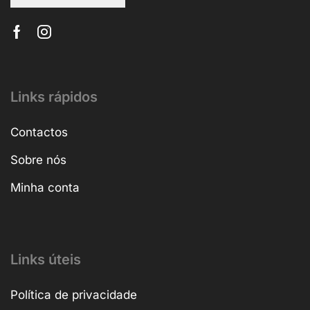
Links rápidos
Contactos
Sobre nós
Minha conta
Links úteis
Política de privacidade