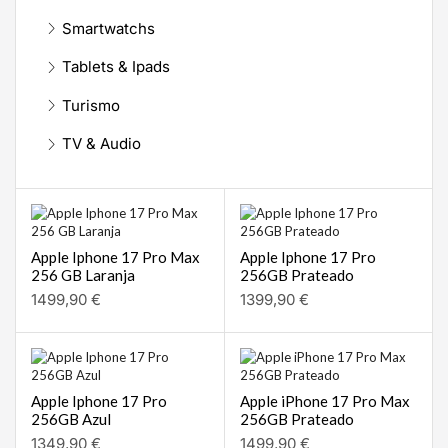
Smartwatchs
Tablets & Ipads
Turismo
TV & Audio
Apple Iphone 17 Pro Max
Apple Iphone 17 Pro
256 GB Laranja
256GB Prateado
1499,90
€
1399,90
€
Apple Iphone 17 Pro
Apple iPhone 17 Pro Max
256GB Azul
256GB Prateado
1349,90
€
1499,90
€