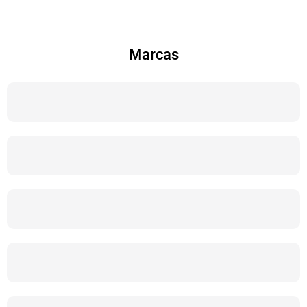
Marcas