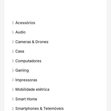
Acessórios
Audio
Cameras & Drones
Casa
Computadores
Gaming
Impressoras
Mobilidade elétrica
Smart Home
Smartphones & Telemóveis