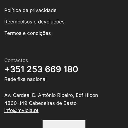
Política de privacidade
Reembolsos e devoluções
Termos e condições
Contactos
+351 253 669 180
Rede fixa nacional
Av. Cardeal D. António Ribeiro, Edf Hicon
4860-149 Cabeceiras de Basto
info@myloja.pt