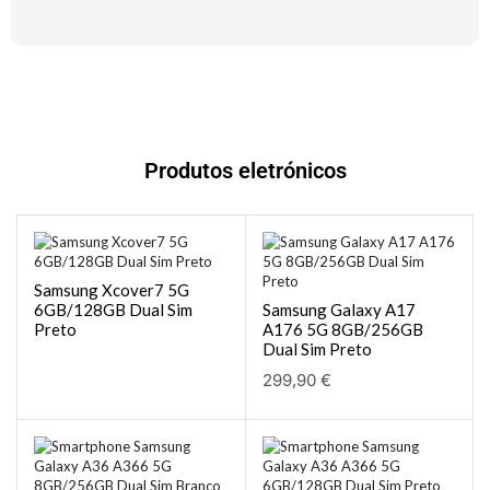
Produtos eletrónicos
Samsung Xcover7 5G
6GB/128GB Dual Sim
Samsung Galaxy A17
Preto
A176 5G 8GB/256GB
Dual Sim Preto
299,90
€