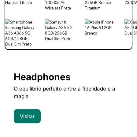
Headphones
O equilíbrio perfeito entre a fidelidade e a
magia
Visitar