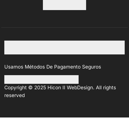
Usamos Métodos De Pagamento Seguros
Copyright © 2025
Hicon II WebDesign
. All rights
reserved