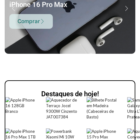
iPhone 16 Pro Max
Comprar
Destaques de hoje!