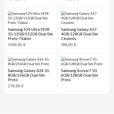
Samsung S24 Ultra S928
Samsung Galaxy A17
5G 12GB/512GB Dual Sim
4GB/128GB Dual Sim
Preto Titânio
Cinzento
1499,90
€
199,90
€
Samsung Galaxy A26 5G
Samsung Xcover7 5G
8GB/256GB Dual Sim
6GB/128GB Dual Sim
Preto
Preto
279,99
€