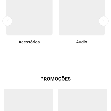
Acessórios
Audio
PROMOÇÕES