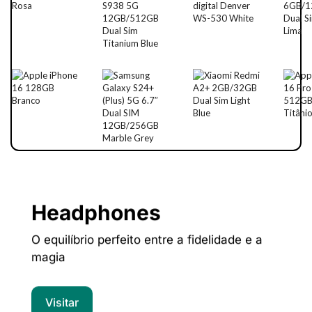
Headphones
O equilíbrio perfeito entre a fidelidade e a
magia
Visitar