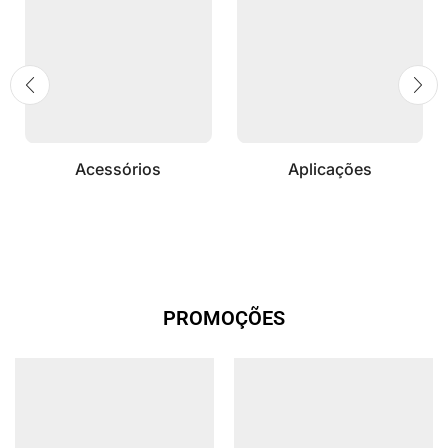
Acessórios
Aplicações
PROMOÇÕES