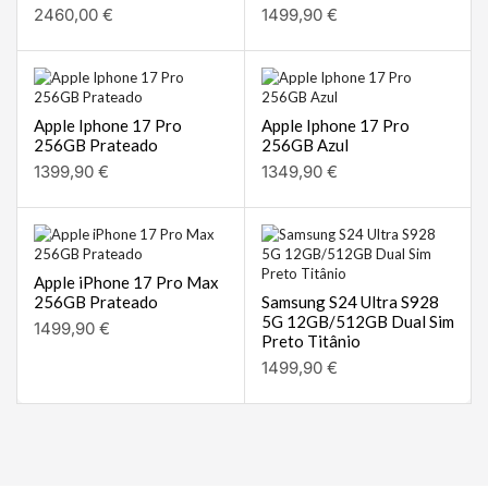
2460,00
€
1499,90
€
Apple Iphone 17 Pro
Apple Iphone 17 Pro
256GB Prateado
256GB Azul
1399,90
€
1349,90
€
Apple iPhone 17 Pro Max
256GB Prateado
Samsung S24 Ultra S928
5G 12GB/512GB Dual Sim
1499,90
€
Preto Titânio
1499,90
€