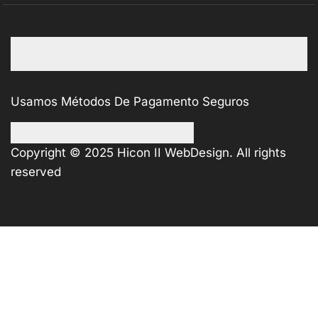
Usamos Métodos De Pagamento Seguros
Copyright © 2025
Hicon II WebDesign
. All rights
reserved