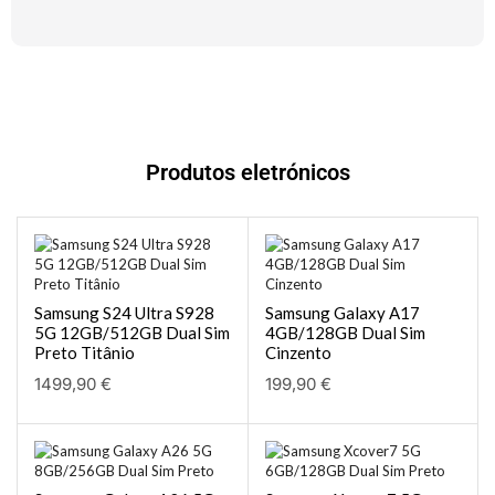
Produtos eletrónicos
Samsung S24 Ultra S928
Samsung Galaxy A17
5G 12GB/512GB Dual Sim
4GB/128GB Dual Sim
Preto Titânio
Cinzento
1499,90
€
199,90
€