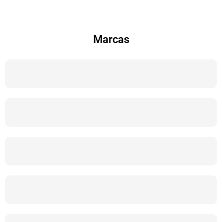
Marcas