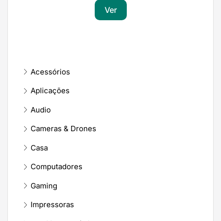
Ver
Acessórios
Aplicações
Audio
Cameras & Drones
Casa
Computadores
Gaming
Impressoras