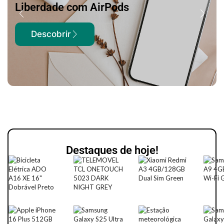
iPhone 16 Pro Max
Destaques de hoje!