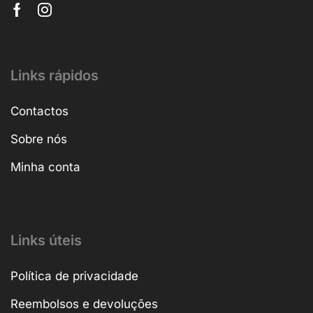
Links rápidos
Contactos
Sobre nós
Minha conta
Links úteis
Política de privacidade
Reembolsos e devoluções