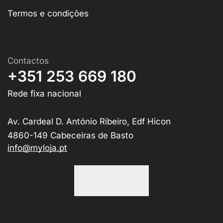
Termos e condições
Contactos
+351 253 669 180
Rede fixa nacional
Av. Cardeal D. António Ribeiro, Edf Hicon
4860-149 Cabeceiras de Basto
info@myloja.pt