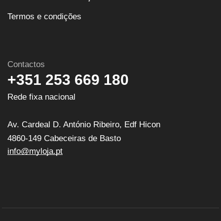
Termos e condições
Contactos
+351 253 669 180
Rede fixa nacional
Av. Cardeal D. António Ribeiro, Edf Hicon
4860-149 Cabeceiras de Basto
info@myloja.pt