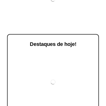
Destaques de hoje!