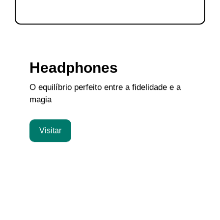
Headphones
O equilíbrio perfeito entre a fidelidade e a
magia
Visitar