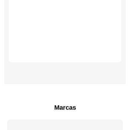
Marcas