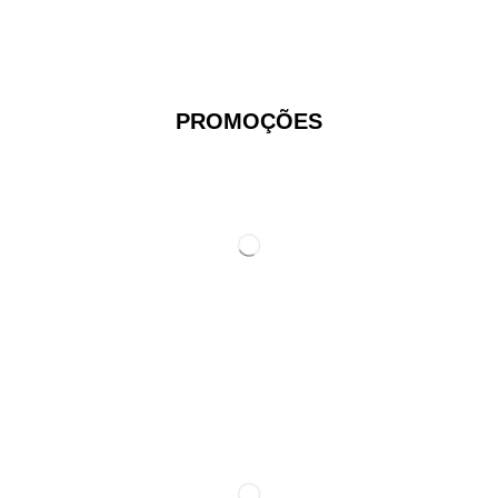
PROMOÇÕES