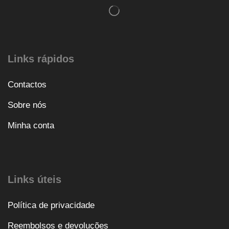
Links rápidos
Contactos
Sobre nós
Minha conta
Links úteis
Política de privacidade
Reembolsos e devoluções