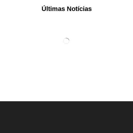
Últimas Notícias