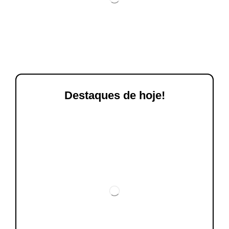
Destaques de hoje!