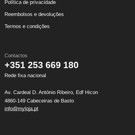
Política de privacidade
Reembolsos e devoluções
Termos e condições
Contactos
+351 253 669 180
Rede fixa nacional
Av. Cardeal D. António Ribeiro, Edf Hicon
4860-149 Cabeceiras de Basto
info@myloja.pt