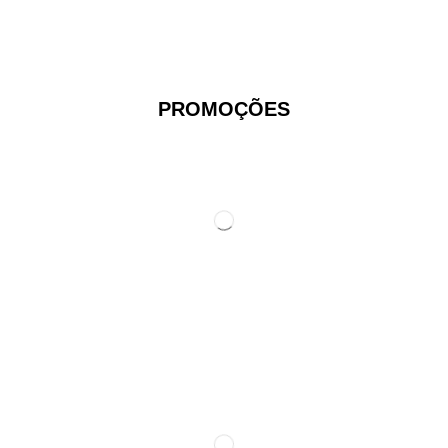
PROMOÇÕES