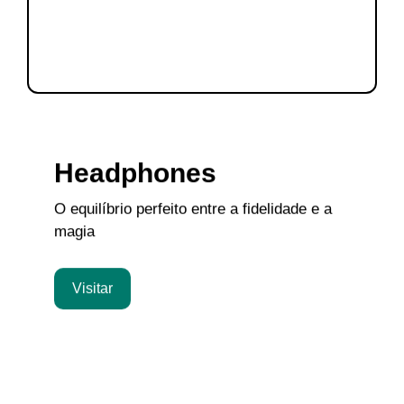
Headphones
O equilíbrio perfeito entre a fidelidade e a
magia
Visitar