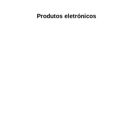
Produtos eletrónicos