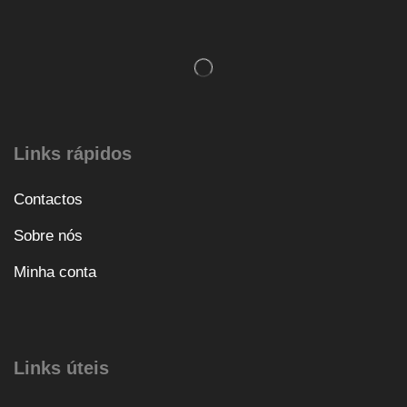
Links rápidos
Contactos
Sobre nós
Minha conta
Links úteis