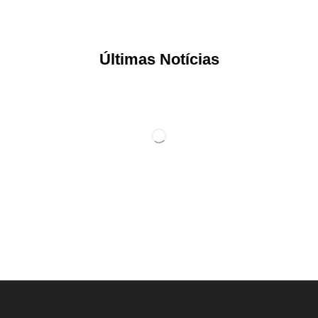
Últimas Notícias