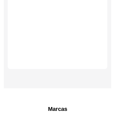
Marcas