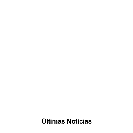
Últimas Notícias