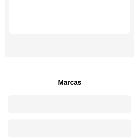
Marcas