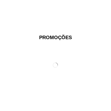
PROMOÇÕES