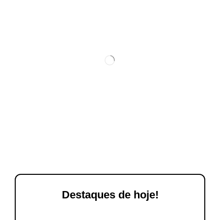
Destaques de hoje!