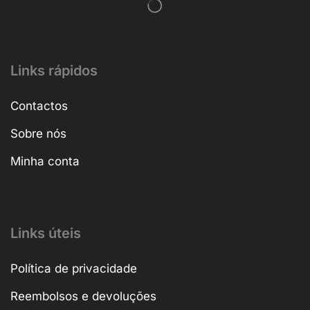
Links rápidos
Contactos
Sobre nós
Minha conta
Links úteis
Política de privacidade
Reembolsos e devoluções