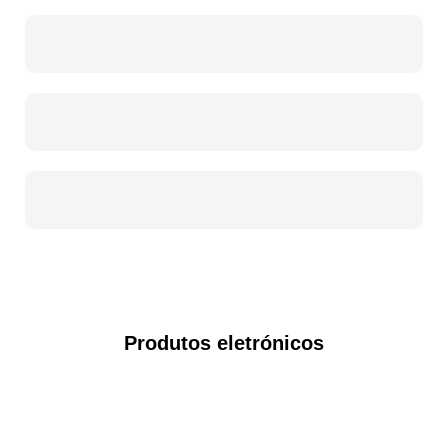
Produtos eletrónicos