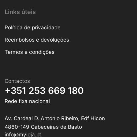
Links úteis
Política de privacidade
Reembolsos e devoluções
Termos e condições
Contactos
+351 253 669 180
Rede fixa nacional
Av. Cardeal D. António Ribeiro, Edf Hicon
4860-149 Cabeceiras de Basto
info@myloja.pt