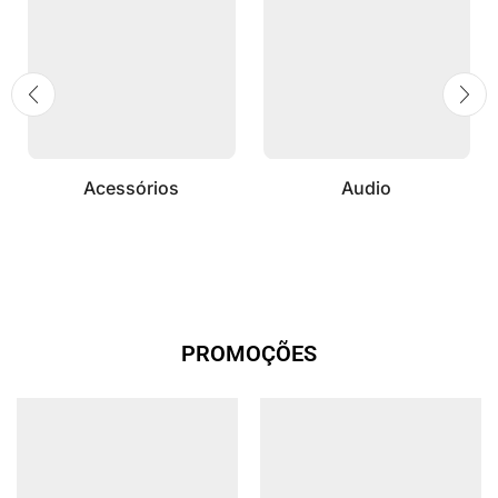
Acessórios
Audio
PROMOÇÕES