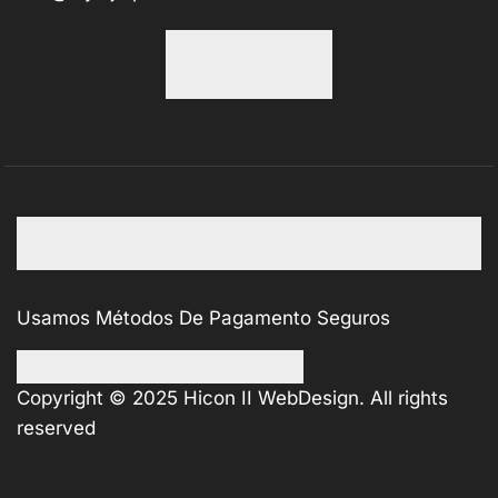
Usamos Métodos De Pagamento Seguros
Copyright © 2025
Hicon II WebDesign
. All rights
reserved