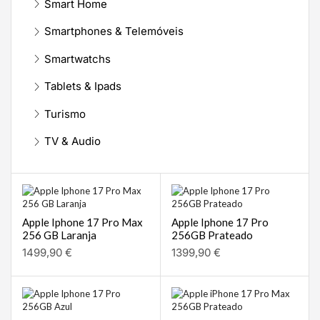
Smart Home
Smartphones & Telemóveis
Smartwatchs
Tablets & Ipads
Turismo
TV & Audio
Apple Iphone 17 Pro Max
Apple Iphone 17 Pro
256 GB Laranja
256GB Prateado
1499,90
€
1399,90
€