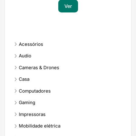
Ver
Acessórios
Audio
Cameras & Drones
Casa
Computadores
Gaming
Impressoras
Mobilidade elétrica