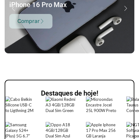
iPhone 16 Pro Max
Comprar
Destaques de hoje!