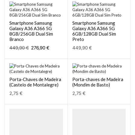
Smartphone Samsung
Smartphone Samsung
Galaxy A36 A366 5G
Galaxy A36 A366 5G
8GB/256GB Dual Sim
6GB/128GB Dual Sim
Branco
Preto
449,90
€
276,90
€
449,90
€
Porta-Chaves de Madeira
Porta-chaves de Madeira
(Castelo de Montalegre)
(Mondim de Basto)
2,75
€
2,75
€