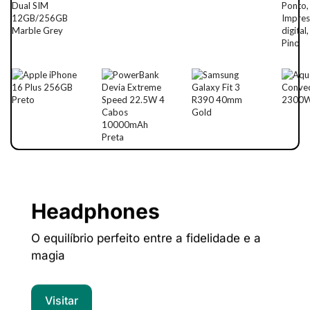
Headphones
O equilíbrio perfeito entre a fidelidade e a
magia
Visitar