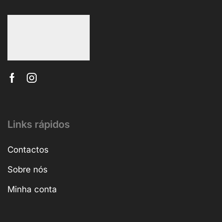
Links rápidos
Contactos
Sobre nós
Minha conta