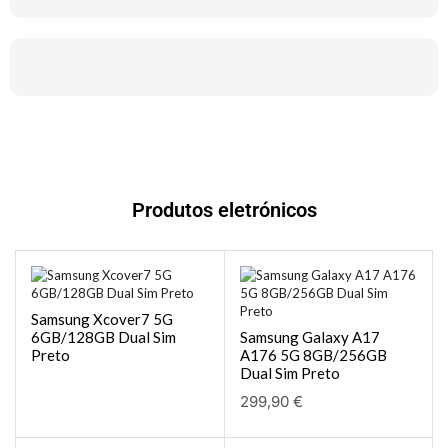
Produtos eletrónicos
Samsung Xcover7 5G
6GB/128GB Dual Sim
Samsung Galaxy A17
Preto
A176 5G 8GB/256GB
Dual Sim Preto
299,90
€