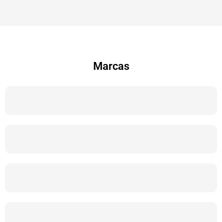
Marcas