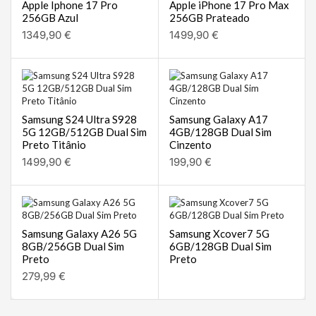
Apple Iphone 17 Pro
Apple iPhone 17 Pro Max
256GB Azul
256GB Prateado
1349,90
€
1499,90
€
Samsung S24 Ultra S928
Samsung Galaxy A17
5G 12GB/512GB Dual Sim
4GB/128GB Dual Sim
Preto Titânio
Cinzento
1499,90
€
199,90
€
Samsung Galaxy A26 5G
Samsung Xcover7 5G
8GB/256GB Dual Sim
6GB/128GB Dual Sim
Preto
Preto
279,99
€