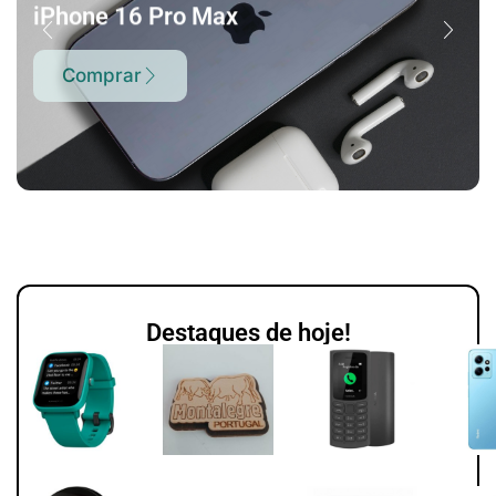
iPhone 16 Pro Max
Comprar
Destaques de hoje!