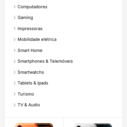
Computadores
Gaming
Impressoras
Mobilidade elétrica
Smart Home
Smartphones & Telemóveis
Smartwatchs
Tablets & Ipads
Turismo
TV & Audio