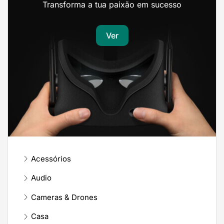
Transforma a tua paixão em sucesso
Ver
Acessórios
Audio
Cameras & Drones
Casa