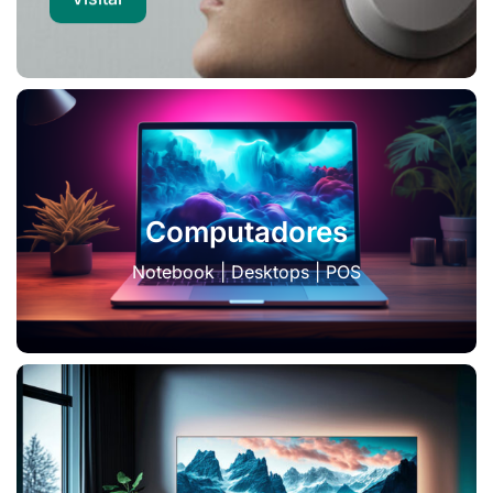
Computadores
Notebook | Desktops | POS