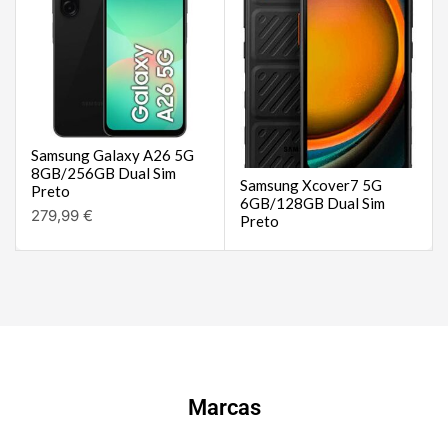
Samsung Galaxy A26 5G
8GB/256GB Dual Sim
Samsung Xcover7 5G
Preto
6GB/128GB Dual Sim
279,99
€
Preto
Marcas