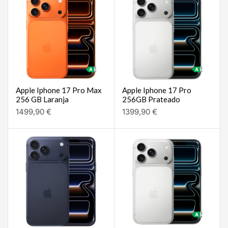
Apple Iphone 17 Pro Max
Apple Iphone 17 Pro
256 GB Laranja
256GB Prateado
1499,90
€
1399,90
€