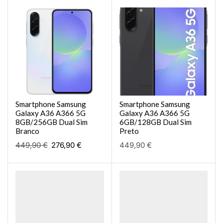
Smartphone Samsung
Smartphone Samsung
Galaxy A36 A366 5G
Galaxy A36 A366 5G
8GB/256GB Dual Sim
6GB/128GB Dual Sim
Branco
Preto
449,90
€
276,90
€
449,90
€