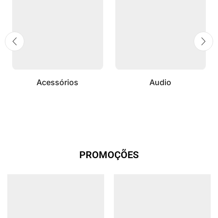
Acessórios
Audio
PROMOÇÕES