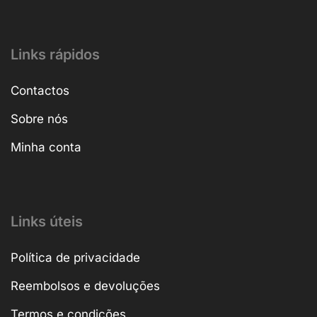
Links rápidos
Contactos
Sobre nós
Minha conta
Links úteis
Política de privacidade
Reembolsos e devoluções
Termos e condições