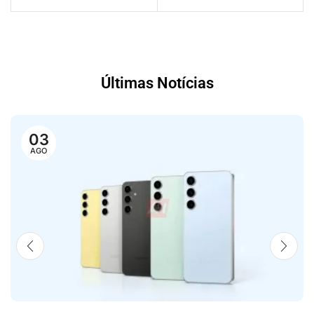
Últimas Notícias
03
AGO