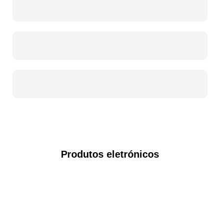
Produtos eletrónicos