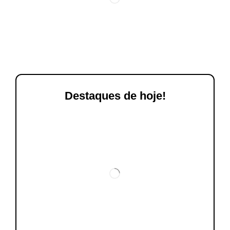
Destaques de hoje!