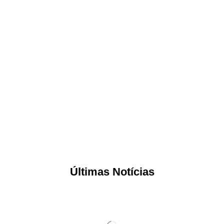
Últimas Notícias