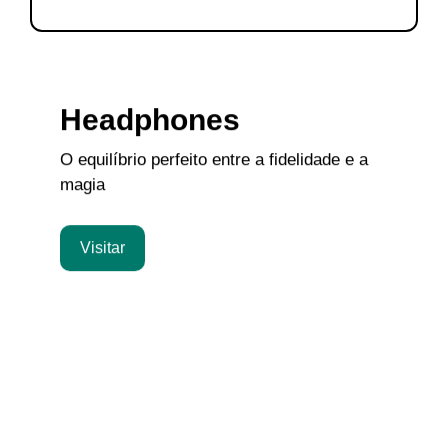
Headphones
O equilíbrio perfeito entre a fidelidade e a
magia
Visitar