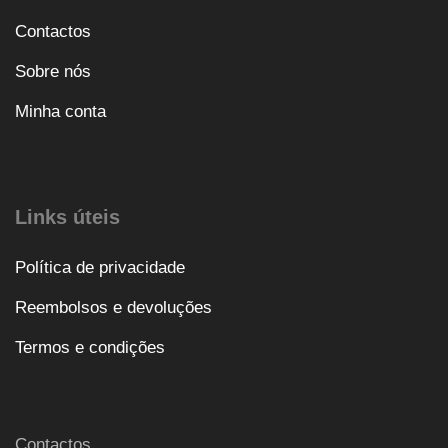
Contactos
Sobre nós
Minha conta
Links úteis
Política de privacidade
Reembolsos e devoluções
Termos e condições
Contactos