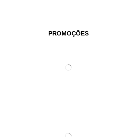
PROMOÇÕES