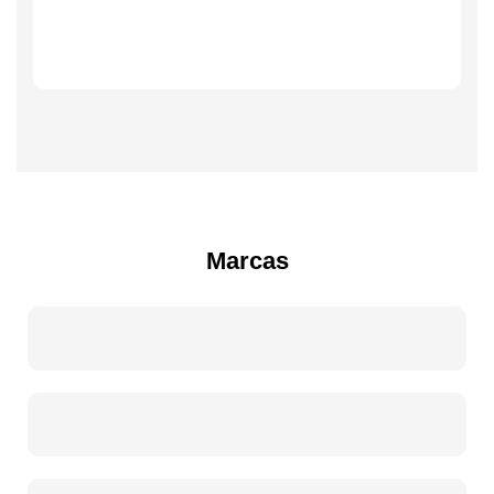
Marcas