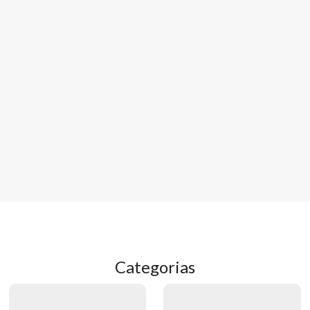
Categorias