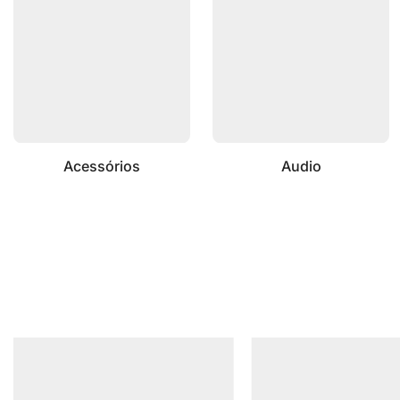
Acessórios
Audio