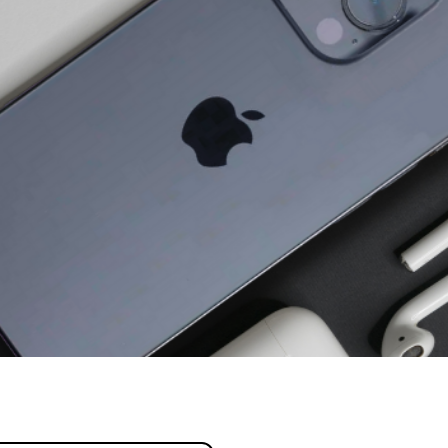
profissional.