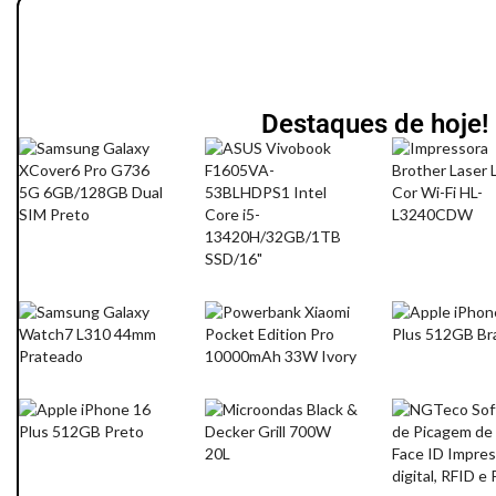
Destaques de hoje!