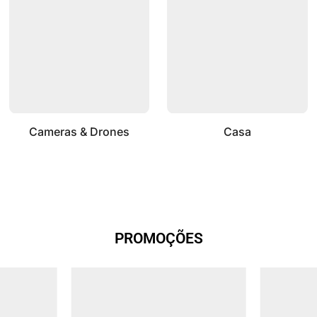
Cameras & Drones
Casa
PROMOÇÕES