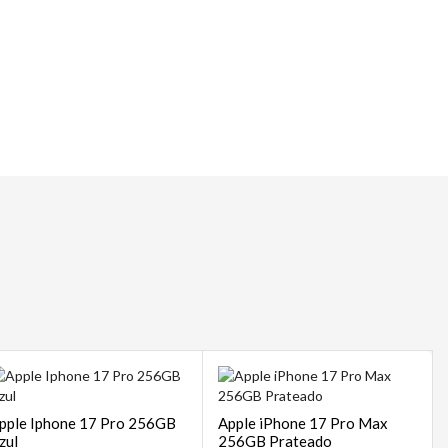
 | POS
sempre
pple Iphone 17 Pro 256GB
Apple iPhone 17 Pro Max
zul
256GB Prateado