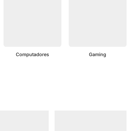
Computadores
Gaming