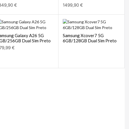
349,90
€
1499,90
€
amsung Galaxy A26 5G
Samsung Xcover7 5G
GB/256GB Dual Sim Preto
6GB/128GB Dual Sim Preto
79,99
€