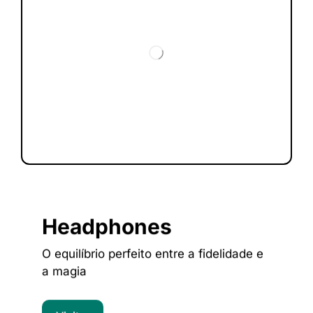
Headphones
O equilíbrio perfeito entre a fidelidade e
a magia