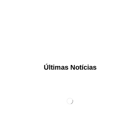
Últimas Notícias