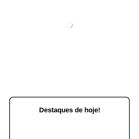
Destaques de hoje!