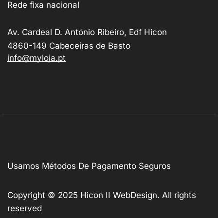
Rede fixa nacional
Av. Cardeal D. António Ribeiro, Edf Hicon
4860-149 Cabeceiras de Basto
info@myloja.pt
Usamos Métodos De Pagamento Seguros
Copyright © 2025
Hicon II WebDesign
. All rights
reserved