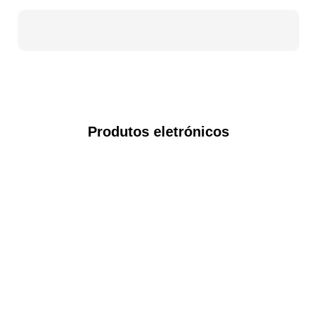
Produtos eletrónicos