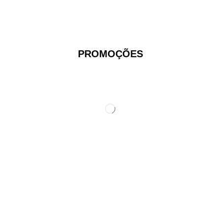
PROMOÇÕES