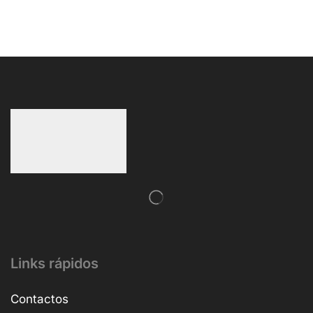
Links rápidos
Contactos