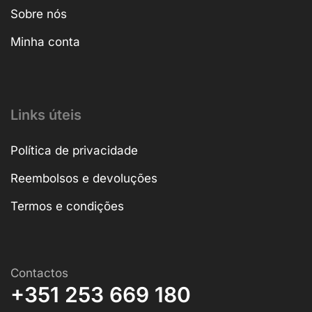
Sobre nós
Minha conta
Links úteis
Política de privacidade
Reembolsos e devoluções
Termos e condições
Contactos
+351 253 669 180