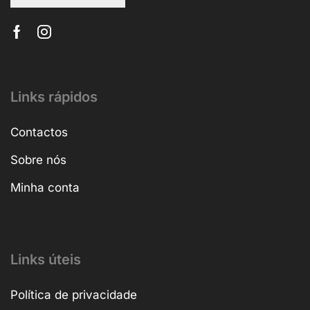
Links rápidos
Contactos
Sobre nós
Minha conta
Links úteis
Política de privacidade