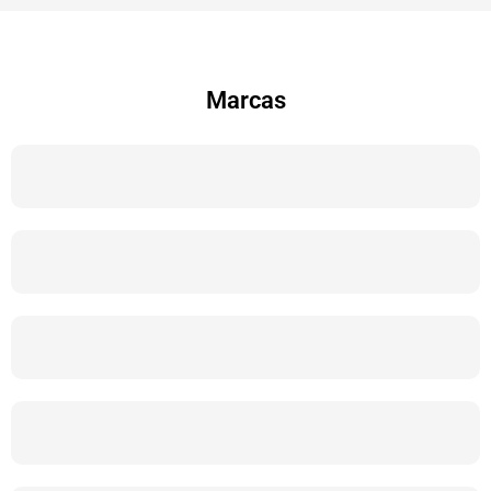
Marcas