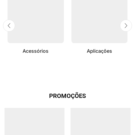
Acessórios
Aplicações
PROMOÇÕES