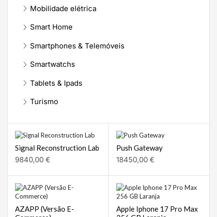
Mobilidade elétrica
Smart Home
Smartphones & Telemóveis
Smartwatchs
Tablets & Ipads
Turismo
Signal Reconstruction Lab
Push Gateway
9840,00
€
18450,00
€
AZAPP (Versão E-
Apple Iphone 17 Pro Max