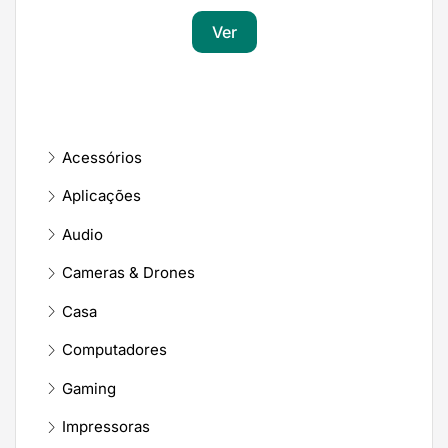
Ver
Acessórios
Aplicações
Audio
Cameras & Drones
Casa
Computadores
Gaming
Impressoras