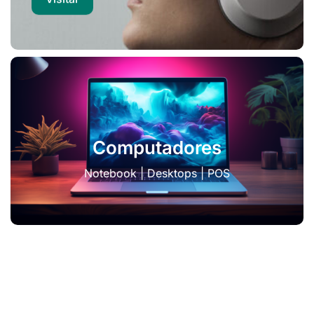
Computadores
Notebook | Desktops | POS