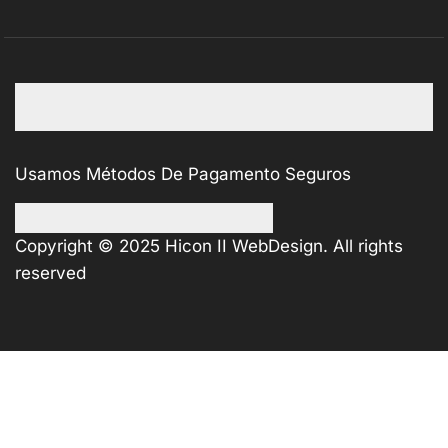
Usamos Métodos De Pagamento Seguros
Copyright © 2025
Hicon II WebDesign
. All rights
reserved