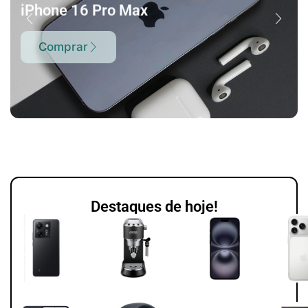
iPhone 16 Pro Max
Comprar
Destaques de hoje!