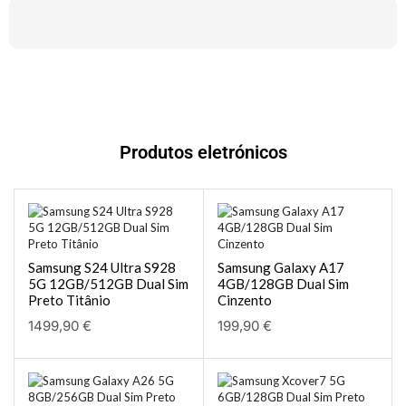
Produtos eletrónicos
Samsung S24 Ultra S928
Samsung Galaxy A17
5G 12GB/512GB Dual Sim
4GB/128GB Dual Sim
Preto Titânio
Cinzento
1499,90
€
199,90
€