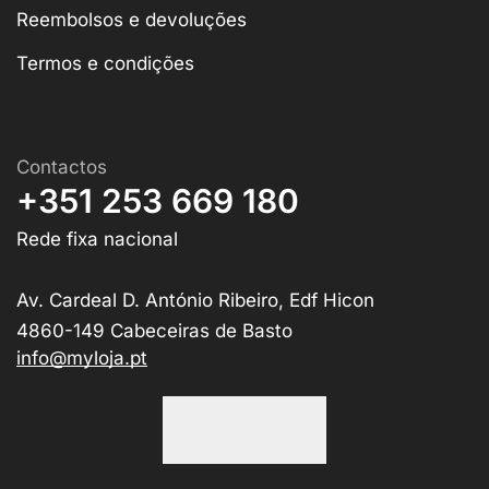
Reembolsos e devoluções
Termos e condições
Contactos
+351 253 669 180
Rede fixa nacional
Av. Cardeal D. António Ribeiro, Edf Hicon
4860-149 Cabeceiras de Basto
info@myloja.pt