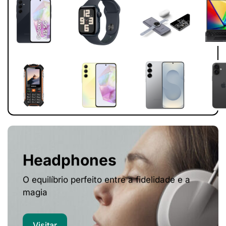
Headphones
O equilíbrio perfeito entre a fidelidade e a
magia
Visitar