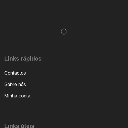
Links rápidos
Contactos
Sobre nós
Minha conta
Links úteis