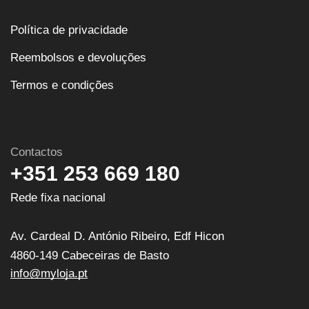
Política de privacidade
Reembolsos e devoluções
Termos e condições
Contactos
+351 253 669 180
Rede fixa nacional
Av. Cardeal D. António Ribeiro, Edf Hicon
4860-149 Cabeceiras de Basto
info@myloja.pt