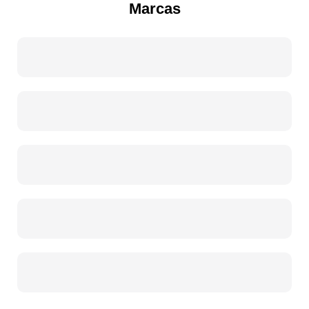
Marcas