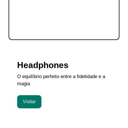
Headphones
O equilíbrio perfeito entre a fidelidade e a
magia
Visitar