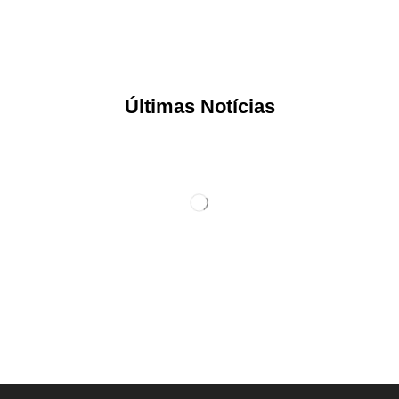
Últimas Notícias