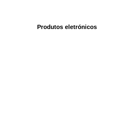
Produtos eletrónicos