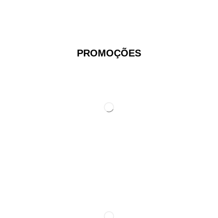
PROMOÇÕES