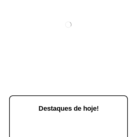
Destaques de hoje!