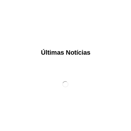
Últimas Notícias