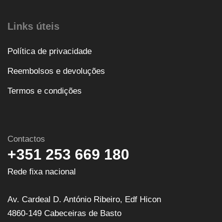
Links úteis
Política de privacidade
Reembolsos e devoluções
Termos e condições
Contactos
+351 253 669 180
Rede fixa nacional
Av. Cardeal D. António Ribeiro, Edf Hicon
4860-149 Cabeceiras de Basto