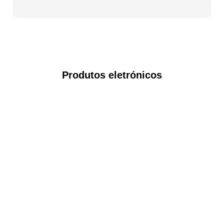
Produtos eletrónicos