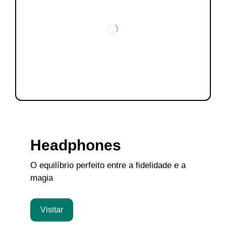
Headphones
O equilíbrio perfeito entre a fidelidade e a
magia
Visitar