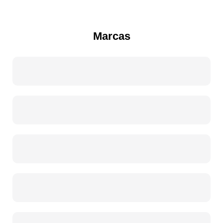
Marcas