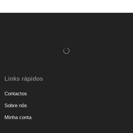
Links rápidos
Contactos
Sobre nós
Minha conta