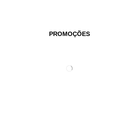
PROMOÇÕES