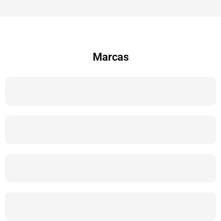
Marcas