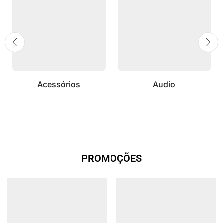
Acessórios
Audio
PROMOÇÕES