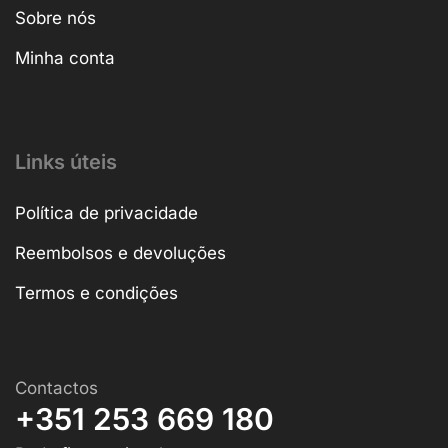
Sobre nós
Minha conta
Links úteis
Política de privacidade
Reembolsos e devoluções
Termos e condições
Contactos
+351 253 669 180