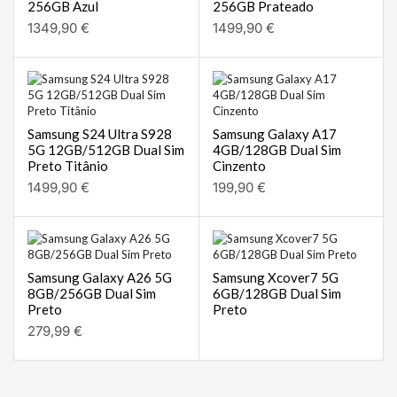
256GB Azul
256GB Prateado
1349,90
€
1499,90
€
Samsung S24 Ultra S928
Samsung Galaxy A17
5G 12GB/512GB Dual Sim
4GB/128GB Dual Sim
Preto Titânio
Cinzento
1499,90
€
199,90
€
Samsung Galaxy A26 5G
Samsung Xcover7 5G
8GB/256GB Dual Sim
6GB/128GB Dual Sim
Preto
Preto
279,99
€