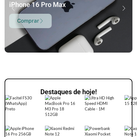
iPhone 16 Pro Max
Comprar
Destaques de hoje!