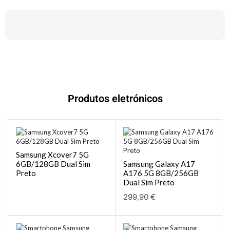
Produtos eletrónicos
Samsung Xcover7 5G
6GB/128GB Dual Sim
Samsung Galaxy A17
Preto
A176 5G 8GB/256GB
Dual Sim Preto
299,90
€