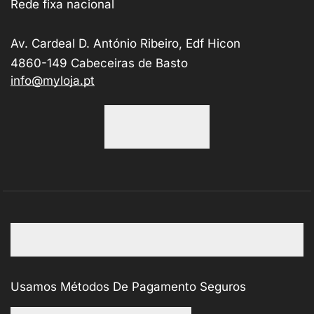
Rede fixa nacional
Av. Cardeal D. António Ribeiro, Edf Hicon
4860-149 Cabeceiras de Basto
info@myloja.pt
Usamos Métodos De Pagamento Seguros