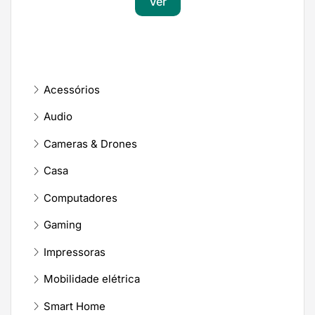
Ver
Acessórios
Audio
Cameras & Drones
Casa
Computadores
Gaming
Impressoras
Mobilidade elétrica
Smart Home