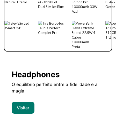
Headphones
O equilíbrio perfeito entre a fidelidade e a
magia
Visitar