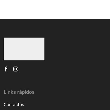
Links rápidos
Contactos