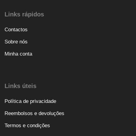
Links rápidos
Contactos
Sobre nós
Minha conta
Links úteis
Política de privacidade
Reembolsos e devoluções
Termos e condições