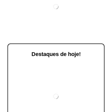
Destaques de hoje!