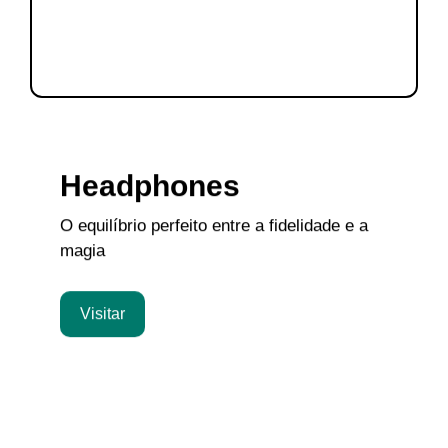
Headphones
O equilíbrio perfeito entre a fidelidade e a
magia
Visitar