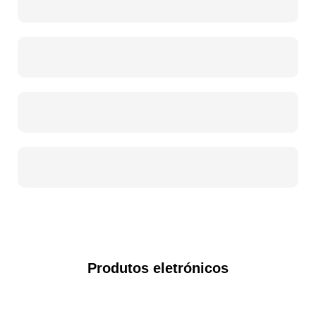
Produtos eletrónicos