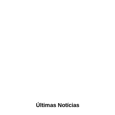
Últimas Notícias