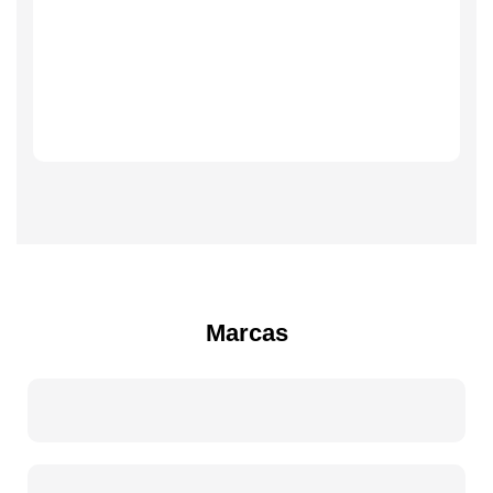
Marcas