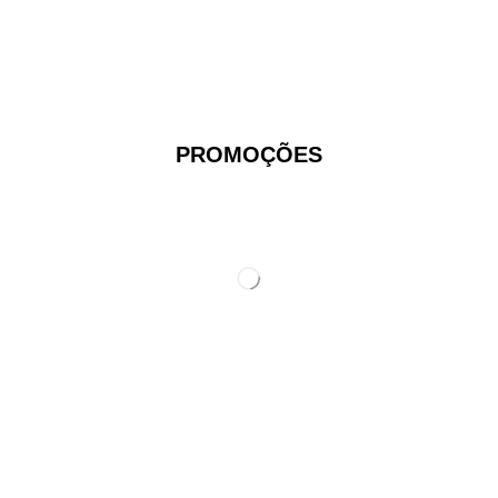
PROMOÇÕES