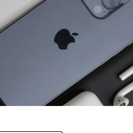
profissional.