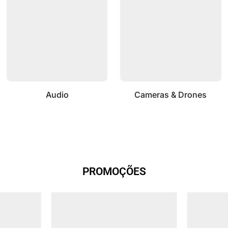
Audio
Cameras & Drones
PROMOÇÕES