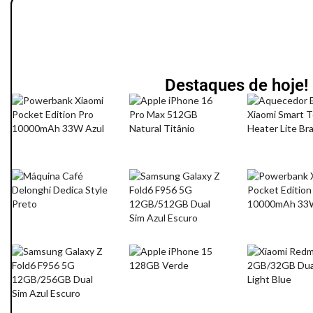
Destaques de hoje!