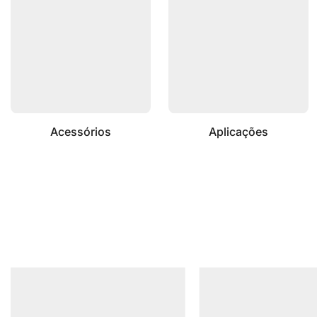
Acessórios
Aplicações