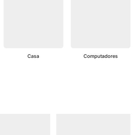
Casa
Computadores