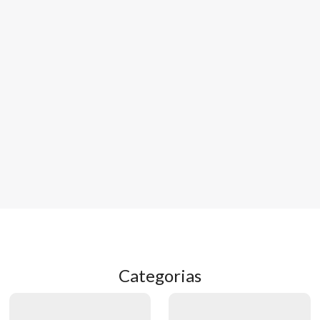
Categorias