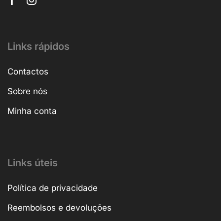
Links rápidos
Contactos
Sobre nós
Minha conta
Links úteis
Política de privacidade
Reembolsos e devoluções