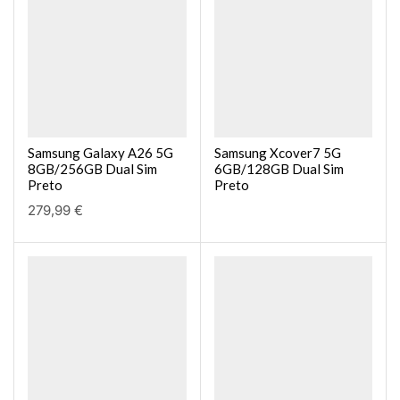
Samsung Galaxy A26 5G
Samsung Xcover7 5G
8GB/256GB Dual Sim
6GB/128GB Dual Sim
Preto
Preto
279,99
€