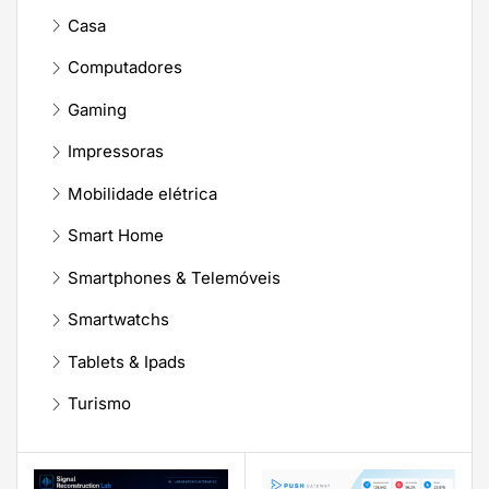
Casa
Computadores
Gaming
Impressoras
Mobilidade elétrica
Smart Home
Smartphones & Telemóveis
Smartwatchs
Tablets & Ipads
Turismo