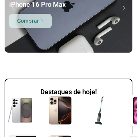
iPhone 16 Pro Max
Comprar
Destaques de hoje!