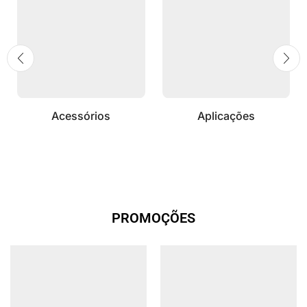
Acessórios
Aplicações
PROMOÇÕES