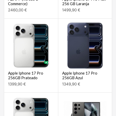
Commerce)
256 GB Laranja
2460,00
€
1499,90
€
Apple Iphone 17 Pro
Apple Iphone 17 Pro
256GB Prateado
256GB Azul
1399,90
€
1349,90
€