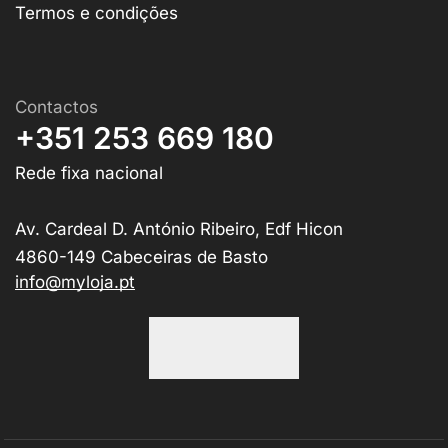
Termos e condições
Contactos
+351 253 669 180
Rede fixa nacional
Av. Cardeal D. António Ribeiro, Edf Hicon
4860-149 Cabeceiras de Basto
info@myloja.pt