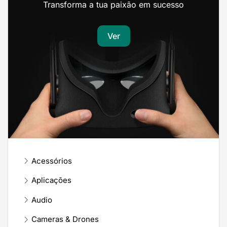
Transforma a tua paixão em sucesso
Ver
Acessórios
Aplicações
Audio
Cameras & Drones