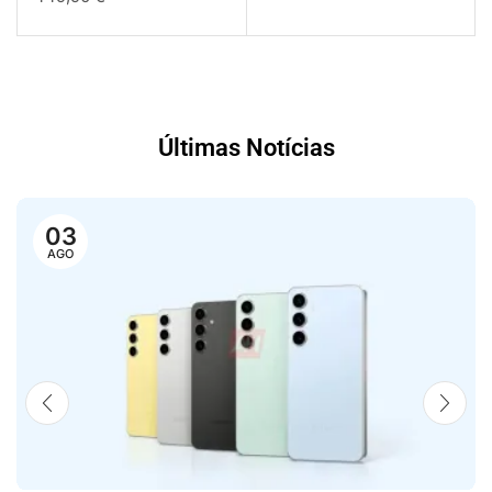
Últimas Notícias
03
AGO